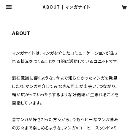
ABOUT | マンガナイト
ABOUT
マンガナイトは、マンガを介したコミュニケーションが生ま
れる状況をつくることを目的に活動しているユニットです。
潜在意識に響くような、今まで知らなかったマンガを発見
したり、マンガを介してみなさん同士が出会い、つながり、
輪が広がっていったりするような好循環が生まれることを
目指しています。
昔マンガが好きだった方々から、今もヘビーなマンガ読み
の方々まで楽しめるような、マンガ×コーヒースタンド×ミ