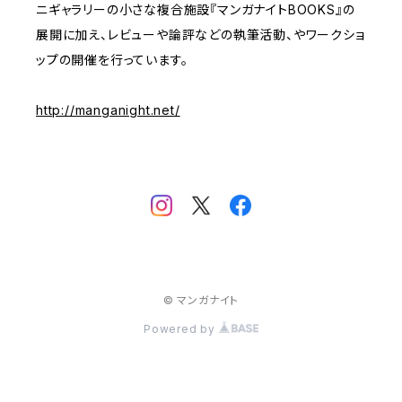
ニギャラリーの小さな複合施設『マンガナイトBOOKS』の
展開に加え、レビューや論評などの執筆活動、やワークショ
ップの開催を行っています。
http://manganight.net/
© マンガナイト
Powered by