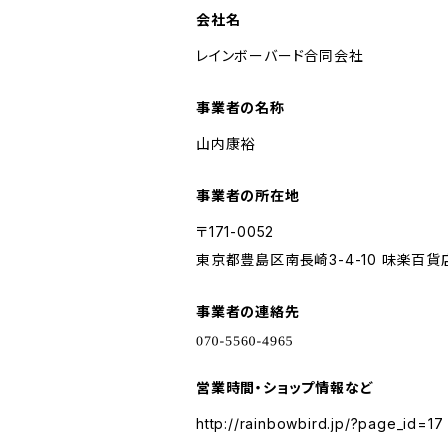
会社名
レインボーバード合同会社
事業者の名称
山内康裕
事業者の所在地
〒171-0052
東京都豊島区南長崎3-4-10 味楽百貨店
事業者の連絡先
営業時間・ショップ情報など
http://rainbowbird.jp/?page_id=17