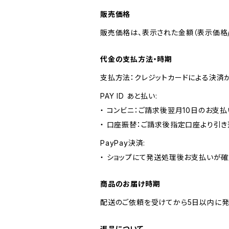
販売価格
販売価格は、表示された金額（表示価格/
代金の支払方法・時期
支払方法：クレジットカードによる決済
PAY ID あと払い:
・ コンビニ：ご請求後翌月10日のお支払
・ 口座振替：ご請求後指定口座より引き
PayPay決済:
・ ショップにて発送処理後お支払いが確
商品のお届け時期
配送のご依頼を受けてから5日以内に発
返品について