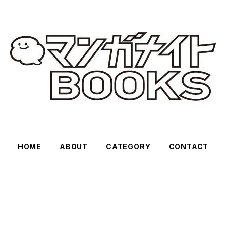
HOME
ABOUT
CATEGORY
CONTACT