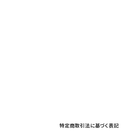
特定商取引法に基づく表記