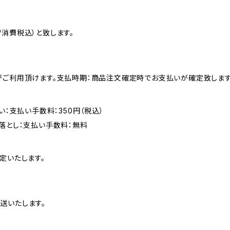
消費税込）と致します。
がご利用頂けます。支払時期：商品注文確定時でお支払いが確定致します
い：支払い手数料：350円（税込）
落とし：支払い手数料：無料
定いたします。
送いたします。