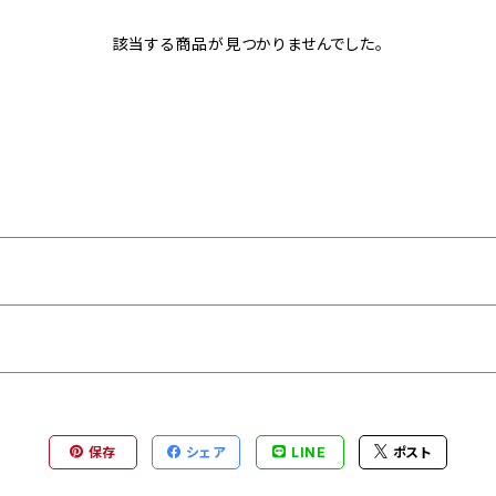
該当する商品が見つかりませんでした。
保存
シェア
LINE
ポスト