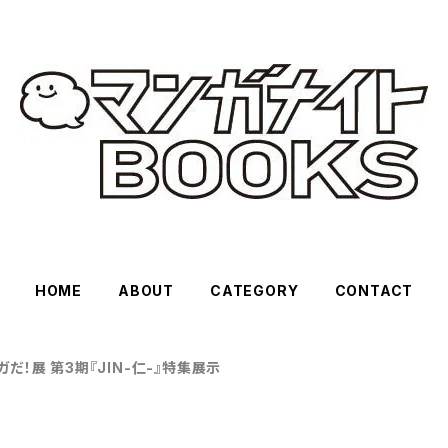
HOME
ABOUT
CATEGORY
CONTACT
だ！展 第3期『JIN-仁-』特集展示