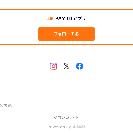
PAY IDアプリ
フォローする
特集展示
づく表記
© マンガナイト
Powered by