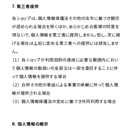
7. 第三者提供
当ショップは、個人情報保護法その他の法令に基づき開示
が認められる場合を除くほか、あらかじめお客様の同意を
得ないで、個人情報を第三者に提供しません。但し、次に掲
げる場合は上記に定める第三者への提供には該当しませ
ん。
（１） 当ショップが利用目的の達成に必要な範囲内におい
て個人情報の取扱いの全部又は一部を委託することに伴
って個人情報を提供する場合
（２） 合併その他の事由による事業の承継に伴って個人情
報が提供される場合
（３） 個人情報保護法の定めに基づき共同利用する場合
8. 個人情報の開示