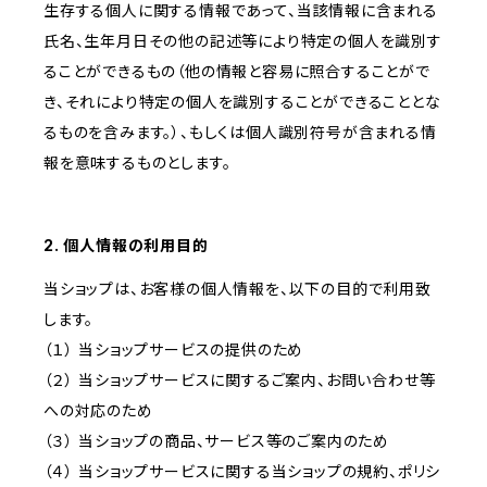
生存する個人に関する情報であって、当該情報に含まれる
氏名、生年月日その他の記述等により特定の個人を識別す
ることができるもの（他の情報と容易に照合することがで
き、それにより特定の個人を識別することができることとな
るものを含みます。）、もしくは個人識別符号が含まれる情
報を意味するものとします。
2. 個人情報の利用目的
当ショップは、お客様の個人情報を、以下の目的で利用致
します。
（１） 当ショップサービスの提供のため
（２） 当ショップサービスに関するご案内、お問い合わせ等
への対応のため
（３） 当ショップの商品、サービス等のご案内のため
（４） 当ショップサービスに関する当ショップの規約、ポリシ