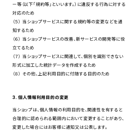
ー等（以下「規約等」といいます。）に違反する行為に対する
対応のため
（５） 当ショップサービスに関する規約等の変更などを通
知するため
（６） 当ショップサービスの改善、新サービスの開発等に役
立てるため
（７） 当ショップサービスに関連して、個別を識別できない
形式に加工した統計データを作成するため
（８） その他、上記利用目的に付随する目的のため
3. 個人情報利用目的の変更
当ショップは、個人情報の利用目的を、関連性を有すると
合理的に認められる範囲内において変更することがあり、
変更した場合にはお客様に通知又は公表します。