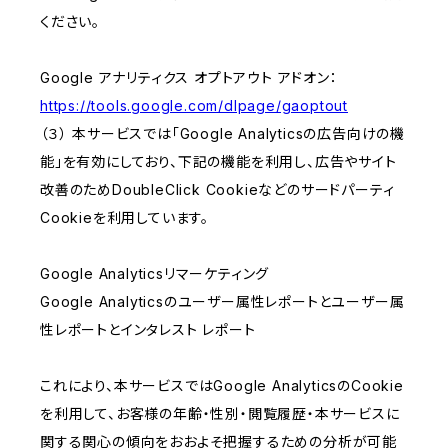
ください。
Google アナリティクス オプトアウト アドオン：
https://tools.google.com/dlpage/gaoptout
（３） 本サービスでは「Google Analyticsの広告向けの機
能」を有効にしており、下記の機能を利用し、広告やサイト
改善のためDoubleClick Cookieなどのサードパーティ
Cookieを利用しています。
Google Analyticsリマーケティング
Google Analyticsのユーザー属性レポートとユーザー属
性レポートとインタレスト レポート
これにより、本サービスではGoogle AnalyticsのCookie
を利用して、お客様の年齢・性別・閲覧履歴・本サービスに
関する関心の傾向をおおよそ把握するための分析が可能