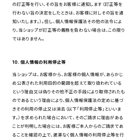
の訂正等を行い、その旨をお客様に通知します（訂正等を
行わない旨の決定をしたときは、お客様に対しその旨を通
知いたします。）。但し、個人情報保護法その他の法令によ
り、当ショップが訂正等の義務を負わない場合は、この限り
ではありません。
10. 個人情報の利用停止等
当ショップは、お客様から、お客様の個人情報が、あらかじ
め公表された利用目的の範囲を超えて取り扱われている
という理由又は偽りその他不正の手段により取得されたも
のであるという理由により、個人情報保護法の定めに基づ
きその利用の停止又は消去（以下「利用停止等」といいま
す。）を求められた場合において、そのご請求に理由がある
ことが判明した場合には、お客様ご本人からのご請求であ
ることを確認の上で、遅滞なく個人情報の利用停止等を行