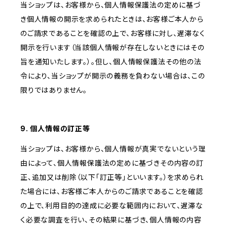
当ショップは、お客様から、個人情報保護法の定めに基づ
き個人情報の開示を求められたときは、お客様ご本人から
のご請求であることを確認の上で、お客様に対し、遅滞なく
開示を行います（当該個人情報が存在しないときにはその
旨を通知いたします。）。但し、個人情報保護法その他の法
令により、当ショップが開示の義務を負わない場合は、この
限りではありません。
9. 個人情報の訂正等
当ショップは、お客様から、個人情報が真実でないという理
由によって、個人情報保護法の定めに基づきその内容の訂
正、追加又は削除（以下「訂正等」といいます。）を求められ
た場合には、お客様ご本人からのご請求であることを確認
の上で、利用目的の達成に必要な範囲内において、遅滞な
く必要な調査を行い、その結果に基づき、個人情報の内容