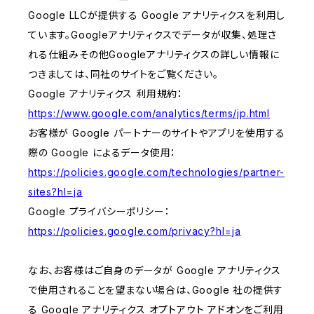
Google LLCが提供する Google アナリティクスを利用し
ています。Googleアナリティクスでデータが収集、処理さ
れる仕組みその他Googleアナリティクスの詳しい情報に
つきましては、同社のサイトをご覧ください。
Google アナリティクス 利用規約：
https://www.google.com/analytics/terms/jp.html
お客様が Google パートナーのサイトやアプリを使用する
際の Google によるデータ使用：
https://policies.google.com/technologies/partner-
sites?hl=ja
Google プライバシーポリシー：
https://policies.google.com/privacy?hl=ja
なお、お客様はご自身のデータが Google アナリティクス
で使用されることを望まない場合は、Google 社の提供す
る Google アナリティクス オプトアウト アドオンをご利用