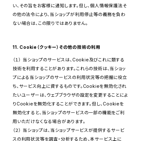
い、その旨をお客様に通知します。但し、個人情報保護法そ
の他の法令により、当ショップが利用停止等の義務を負わ
ない場合は、この限りではありません。
11. Cookie（クッキー）その他の技術の利用
（１） 当ショップのサービスは、Cookie及びこれに類する
技術を利用することがあります。これらの技術は、当ショッ
プによる当ショップのサービスの利用状況等の把握に役立
ち、サービス向上に資するものです。Cookieを無効化され
たいユーザーは、ウェブブラウザの設定を変更することによ
りCookieを無効化することができます。但し、Cookieを
無効化すると、当ショップのサービスの一部の機能をご利
用いただけなくなる場合があります。
（２） 当ショップは、当ショップサービスが提供するサービ
スの利用状況等を調査・分析するため、本サービス上に