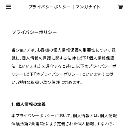
プライバシーポリシー | マンガナイト
プライバシーポリシー
当ショップは、お客様の個人情報保護の重要性について認
識し、個人情報の保護に関する法律（以下「個人情報保護
法」といいます。）を遵守すると共に、以下のプライバシーポ
リシー（以下「本プライバシーポリシー」といいます。）に従
い、適切な取扱い及び保護に努めます。
1. 個人情報の定義
本プライバシーポリシーにおいて、個人情報とは、個人情報
保護法第2条第1項により定義された個人情報、すなわち、