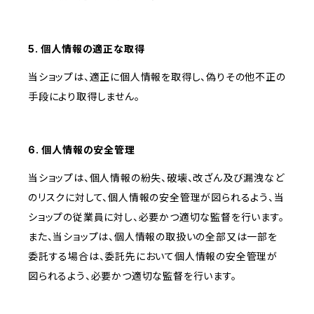
5. 個人情報の適正な取得
当ショップは、適正に個人情報を取得し、偽りその他不正の
手段により取得しません。
6. 個人情報の安全管理
当ショップは、個人情報の紛失、破壊、改ざん及び漏洩など
のリスクに対して、個人情報の安全管理が図られるよう、当
ショップの従業員に対し、必要かつ適切な監督を行います。
また、当ショップは、個人情報の取扱いの全部又は一部を
委託する場合は、委託先において個人情報の安全管理が
図られるよう、必要かつ適切な監督を行います。