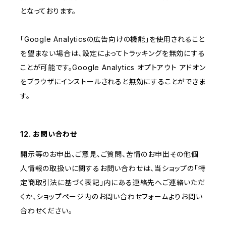
となっております。
「Google Analyticsの広告向けの機能」を使用されること
を望まない場合は、設定によってトラッキングを無効にする
ことが可能です。Google Analytics オプトアウト アドオン
をブラウザにインストールされると無効にすることができま
す。
12. お問い合わせ
開示等のお申出、ご意見、ご質問、苦情のお申出その他個
人情報の取扱いに関するお問い合わせは、当ショップの「特
定商取引法に基づく表記」内にある連絡先へご連絡いただ
くか、ショップページ内のお問い合わせフォームよりお問い
合わせください。