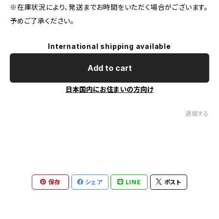
※在庫状況により、発送までお時間をいただく場合がございます。
予めご了承ください。
International shipping available
Add to cart
日本国内にお住まいの方向け
通報する
保存
シェア
LINE
ポスト