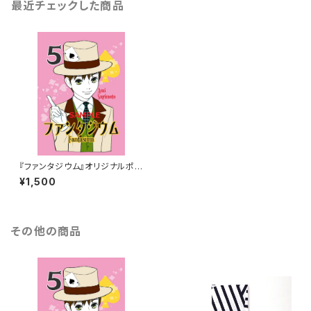
最近チェックした商品
『ファンタジウム』オリジナルポス
トカードセット
¥1,500
その他の商品