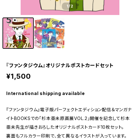
1
/2
『ファンタジウム』オリジナルポストカードセット
¥1,500
International shipping available
『ファンタジウム』電子版パーフェクトエディション配信＆マンガナ
イトBOOKSでの「杉本亜未原画展VOL.2」開催を記念して杉本
亜未先生が描きおろしたオリジナルポストカード10枚セット。
裏面もフルカラー印刷で、全て異なるイラストが入っています。